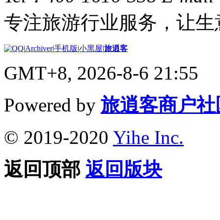
专注旅游行业服务，让生
|
Archiver
|
手机版
|
小黑屋
|
旅逍客
GMT+8, 2026-8-6 21:55
Powered by
旅逍客商户社
© 2019-2020
Yihe Inc.
返回顶部
返回版块