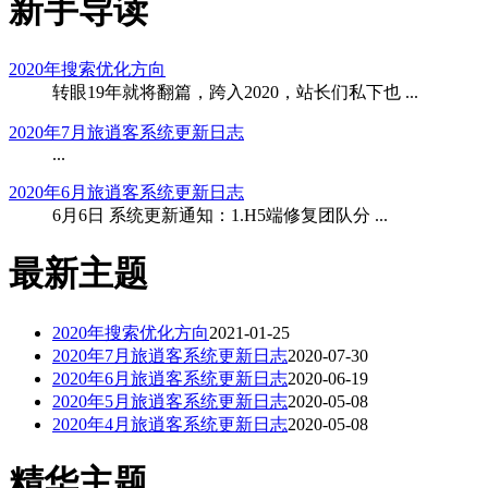
新手导读
2020年搜索优化方向
转眼19年就将翻篇，跨入2020，站长们私下也 ...
2020年7月旅逍客系统更新日志
...
2020年6月旅逍客系统更新日志
6月6日 系统更新通知：1.H5端修复团队分 ...
最新主题
2020年搜索优化方向
2021-01-25
2020年7月旅逍客系统更新日志
2020-07-30
2020年6月旅逍客系统更新日志
2020-06-19
2020年5月旅逍客系统更新日志
2020-05-08
2020年4月旅逍客系统更新日志
2020-05-08
精华主题