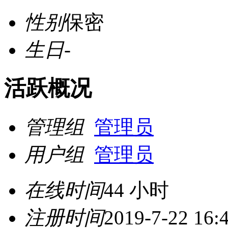
性别
保密
生日
-
活跃概况
管理组
管理员
用户组
管理员
在线时间
44 小时
注册时间
2019-7-22 16: