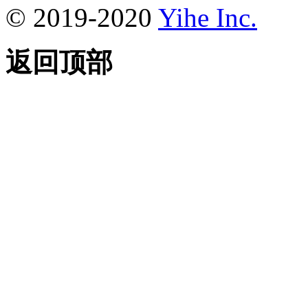
© 2019-2020
Yihe Inc.
返回顶部