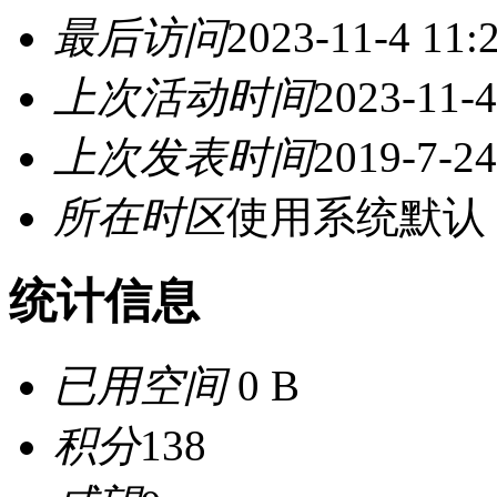
最后访问
2023-11-4 11:
上次活动时间
2023-11-4
上次发表时间
2019-7-24
所在时区
使用系统默认
统计信息
已用空间
0 B
积分
138