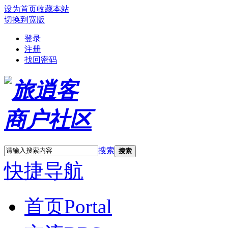
设为首页
收藏本站
切换到宽版
登录
注册
找回密码
搜索
搜索
快捷导航
首页
Portal