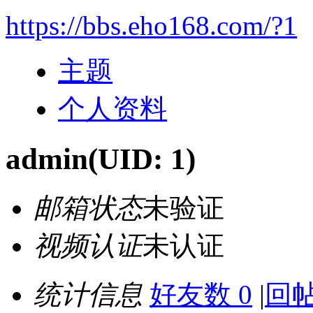
https://bbs.eho168.com/?1
主题
个人资料
admin
(UID: 1)
邮箱状态
未验证
视频认证
未认证
统计信息
好友数 0
|
回帖