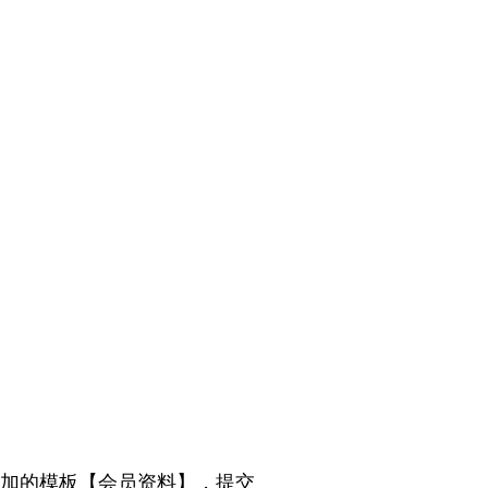
加的模板【会员资料】，提交