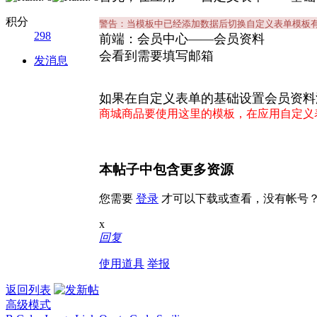
积分
警告：当模板中已经添加数据后切换自定义表单模板
298
前端：会员中心——会员资料
会看到需要填写邮箱
发消息
如果在自定义表单的基础设置会员资料
商城商品要使用这里的模板，在应用自定义
本帖子中包含更多资源
您需要
登录
才可以下载或查看，没有帐号
x
回复
使用道具
举报
返回列表
高级模式