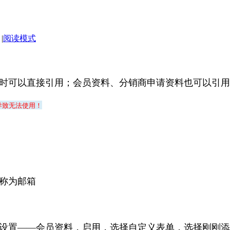
|
阅读模式
时可以直接引用；会员资料、分销商申请资料也可以引用
导致无法使用！
称为邮箱
设置——会员资料，启用，选择自定义表单，选择刚刚添