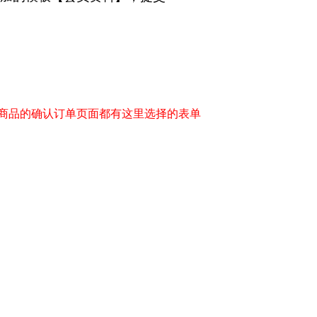
商品的确认订单页面都有这里选择的表单