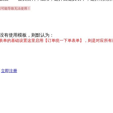
有可能导致无法使用！
没有使用模板，则默认为：
表单的基础设置这里启用【订单统一下单表单】，则是对应所有
？
立即注册