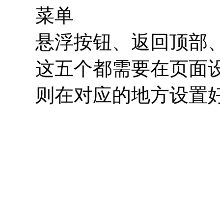
菜单
悬浮按钮、返回顶部
这五个都需要在页面
则在对应的地方设置