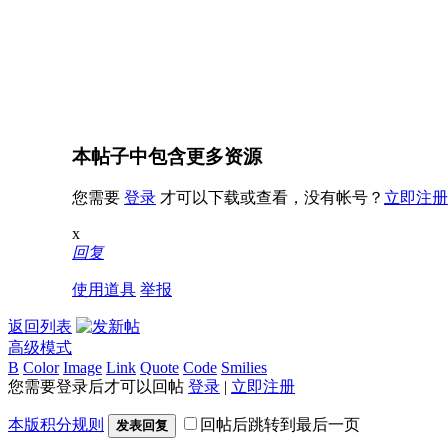
本帖子中包含更多资源
您需要
登录
才可以下载或查看，没有帐号？
立即注册
x
回复
使用道具
举报
返回列表
高级模式
B
Color
Image
Link
Quote
Code
Smilies
您需要登录后才可以回帖
登录
|
立即注册
本版积分规则
回帖后跳转到最后一页
发表回复