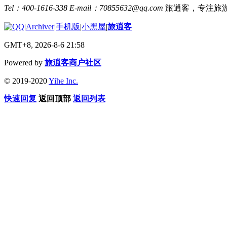
Tel：400-1616-338
E-mail：70855632@qq.com
旅逍客，专注旅
|
Archiver
|
手机版
|
小黑屋
|
旅逍客
GMT+8, 2026-8-6 21:58
Powered by
旅逍客商户社区
© 2019-2020
Yihe Inc.
快速回复
返回顶部
返回列表