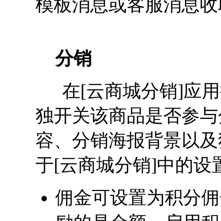
模板消息或客服消息收
分销
在[云商城分销]应用
独开关该商品是否参与
容、分销海报背景以及
于[云商城分销]中的设
佣金可设置为积分佣