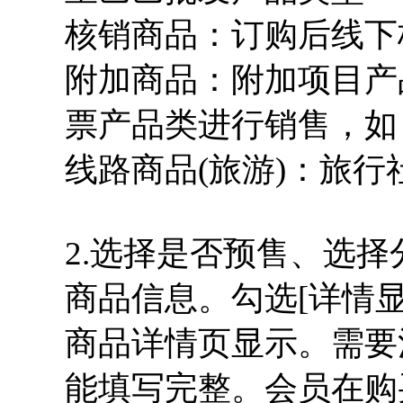
核销商品：订购后线下
附加商品：附加项目产
票产品类进行销售，如
线路商品(旅游)：旅
2.选择是否预售、选
商品信息。勾选[详情
商品详情页显示。需要
能填写完整。会员在购