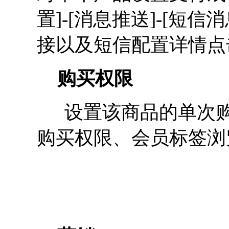
置]-[消息推送]-[短
接以及短信配置详情点
购买权限
设置该商品的单次购
购买权限、会员标签浏