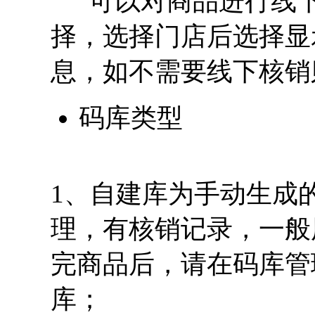
可以对商品进行线下
择，选择门店后选择显
息，如不需要线下核销
码库类型
1、自建库为手动生
理，有核销记录，一般
完商品后，请在码库管
库；