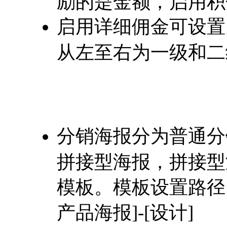
励的是金额，启用积
启用详细佣金可设置
从左至右为一级和二
分销海报分为普通分
拼接型海报，拼接型
模板。模板设置路径：[
产品海报]-[设计]