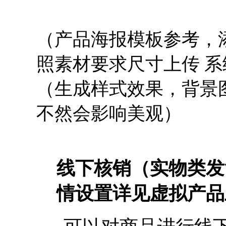
（产品海报模板参考，
照素材要求尺寸上传 
（生成样式效果，背景
不然会影响美观）
线下核销（实物类发
情设置详见虚拟产品