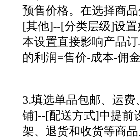
预售价格。在选择商品分
[其他]--[分类层级
本设置直接影响产品订
的利润=售价-成本-佣金
3.填选单品包邮、运
铺]--[配送方式]中
架、退货和收货等商品