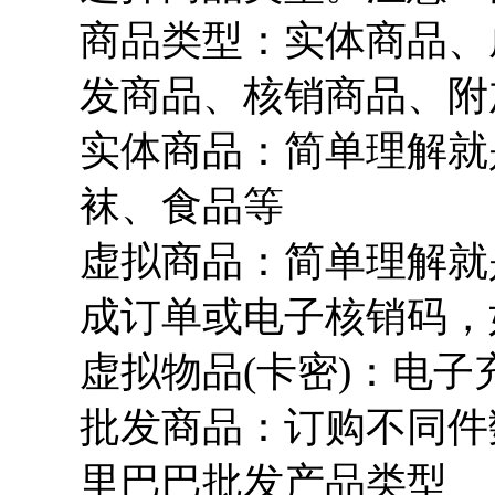
商品类型：
实体商品、
发商品、核销商品、附
实体商品：简单理解就
袜、食品等
虚拟商品：简单理解就
成订单或电子核销码，
虚拟物品(卡密)：电
批发商品：订购不同件
里巴巴批发产品类型