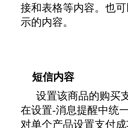
接和表格等内容。也可
示的内容。
短信内容
设置该商品的购买支
在设置-消息提醒中统
对单个产品设置支付成