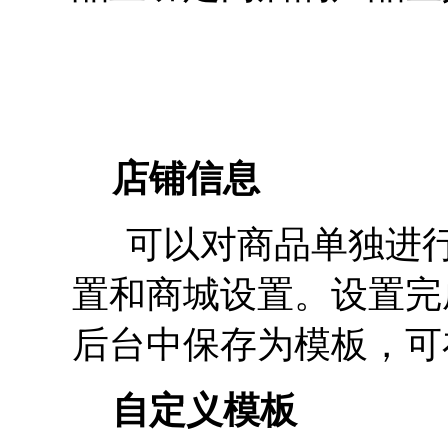
店铺信息
可以对商品单独进行
置和商城设置。设置完
后台中保存为模板，可
自定义模板