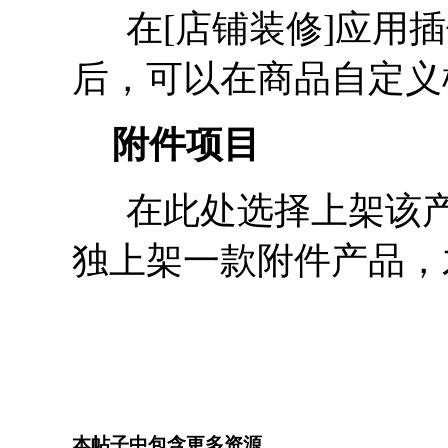
在[店铺装修]应用插
后，可以在商品自定义
附件项目
在此处选择上架该产
独上架一款附件产品，
本帖子中包含更多资源