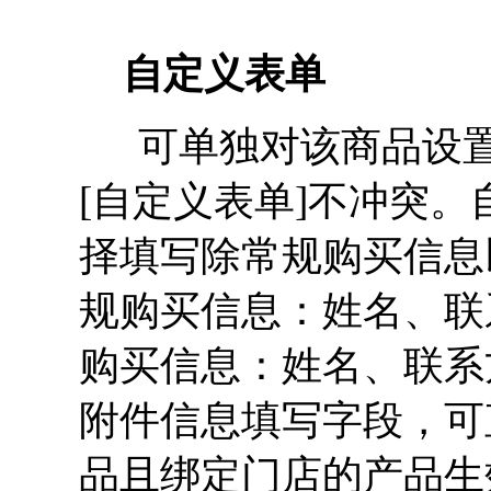
自定义表单
可单独对该商品设置
[自定义表单]不冲突
择填写除常规购买信息
规购买信息：姓名、联
购买信息：姓名、联系
附件信息填写字段，可
品且绑定门店的产品生