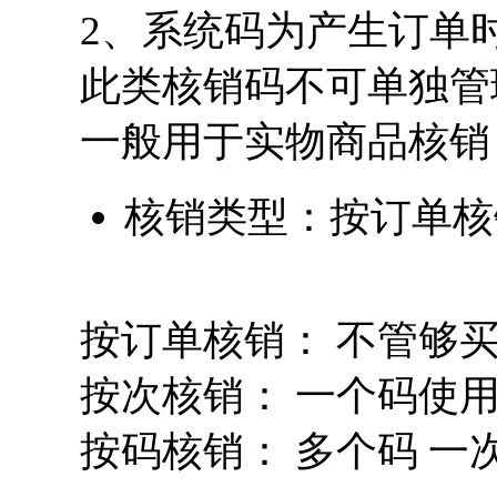
2、系统码为产生订单
此类核销码不可单独管
一般用于实物商品核销
核销类型：按订单核
按订单核销： 不管够
按次核销： 一个码使
按码核销： 多个码 一