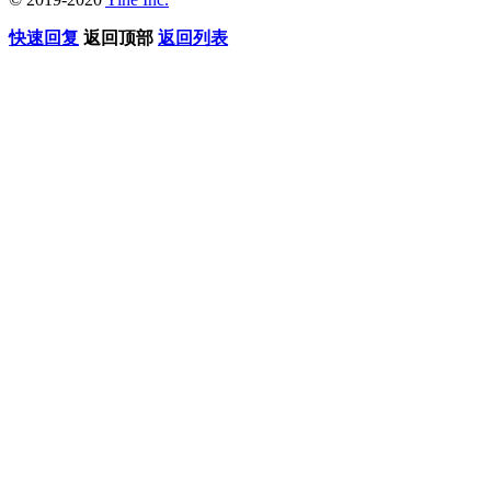
快速回复
返回顶部
返回列表