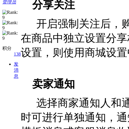
分享关注
管理员
开启强制关注后，购
在商品中独立设置分享
积分
设置，则使用商城设置
138
发
消
息
卖家通知
选择商家通知人和通
时可进行单独通知，通