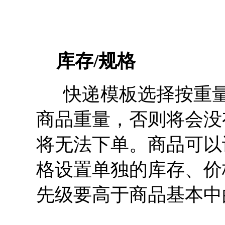
库存/规格
快递模板选择按重量
商品重量，否则将会没
将无法下单。商品可以
格设置单独的库存、价
先级要高于商品基本中