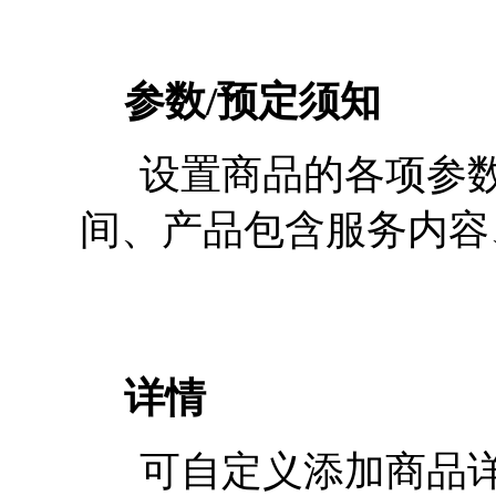
参数/预定须知
设置商品的各项参数
间、产品包含服务内容
详情
可自定义添加商品详