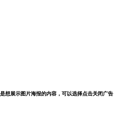
是想展示图片海报的内容，可以选择点击关闭广告