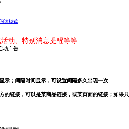
阅读模式
城活动、特别消息提醒等等
启动广告
显示；间隔时间显示，可设置间隔多久出现一次
方的链接，可以是某商品链接，或某页面的链接；如果只