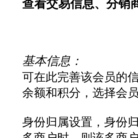
查看交易信息、分销
基本信息：
可在此完善该会员的
余额和积分，选择会
身份归属设置，
身份
多商户时，则该多商