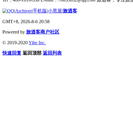
|
Archiver
|
手机版
|
小黑屋
|
旅逍客
GMT+8, 2026-8-6 20:58
Powered by
旅逍客商户社区
© 2019-2020
Yihe Inc.
快速回复
返回顶部
返回列表