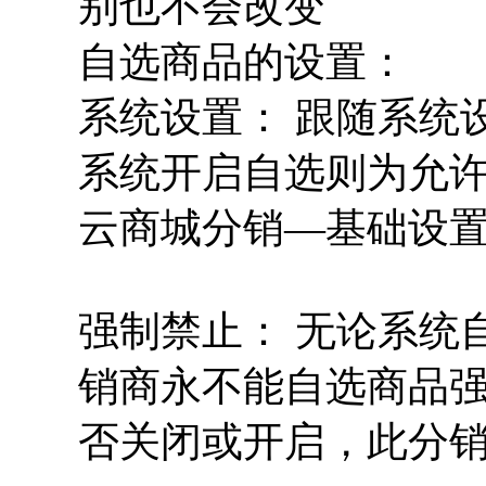
别也不会改变
自选商品的设置：
系统设置： 跟随系统
系统开启自选则为允
云商城分销—基础设
强制禁止： 无论系统
销商永不能自选商品
否关闭或开启，此分