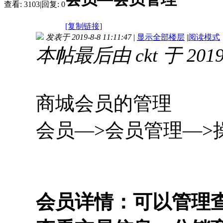
查看:
3103
|
回复:
0
[复制链接]
发表于 2019-8-8 11:11:47
|
显示全部楼层
|
阅读模式
本帖最后由 ckt 于 2019-
商城会员的管理
会员—>会员管理—>
会员详情：可以管理