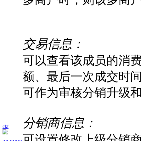
交易信息：
可以查看该成员的消
额、最后一次成交时
可作为审核分销升级
分销商信息：
ckt
可设置修改上级分销