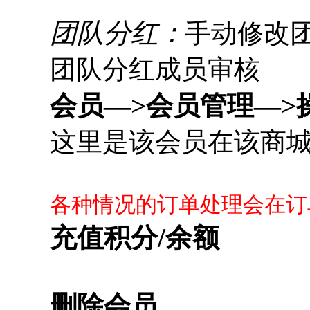
团队分红：
手动修改
团队分红成员审核
会员—>会员管理—>
这里是该会员在该商
各种情况的订单处理会在订
充值积分/余额
删除会员