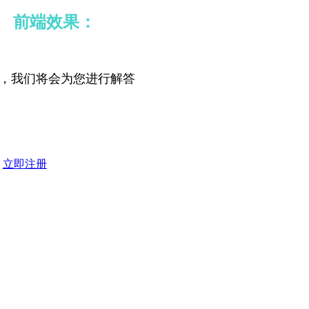
前端效果：
，我们将会为您进行解答
？
立即注册