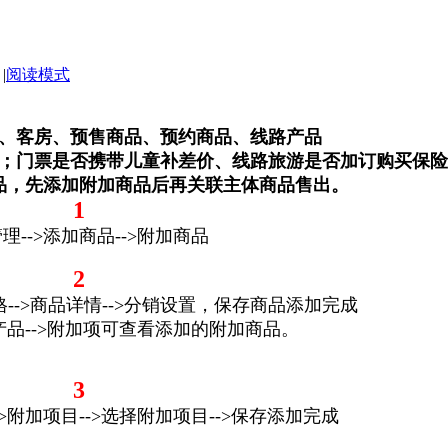
|
阅读模式
、客房、预售商品、预约商品、线路产品
；门票是否携带儿童补差价、线路旅游是否加订购买保险
品，先添加附加商品后再关联主体商品售出。
1
理-->添加商品-->附加商品
2
格-->商品详情-->分销设置，保存商品添加完成
规产品-->附加项可查看添加的附加商品。
3
->附加项目-->选择附加项目-->保存添加完成