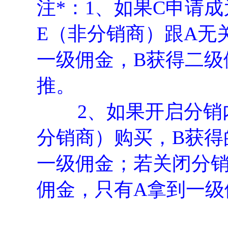
注*：1、如果C申请
E（非分销商）跟A无
一级佣金，B获得二级
推。
2、如果开启分销内
分销商）购买，B获得
一级佣金；若关闭分销
佣金，只有A拿到一级