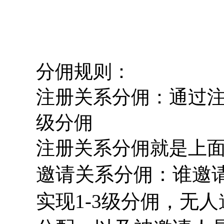
分佣规则：
注册关系分佣：
通过注
级分佣
注册关系分佣就是上
邀请关系分佣：谁邀
实现1-3级分佣，无