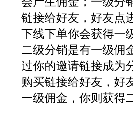
会产生佣金；一级分
链接给好友，好友点
下线下单你会获得一
二级分销是有一级佣
过你的邀请链接成为
购买链接给好友，好
一级佣金，你则获得