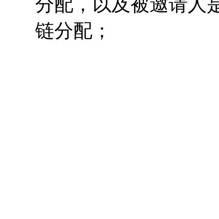
分配，以及被邀请人
链分配；