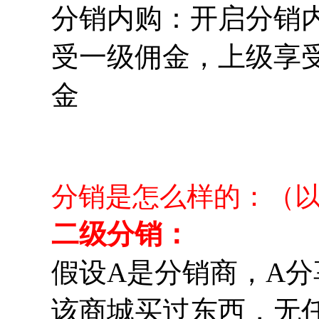
分销内购：
开启分销
受一级佣金，上级享
金
分销是怎么样的：（
二级分销：
假设A是分销商，A分
该商城买过东西，无