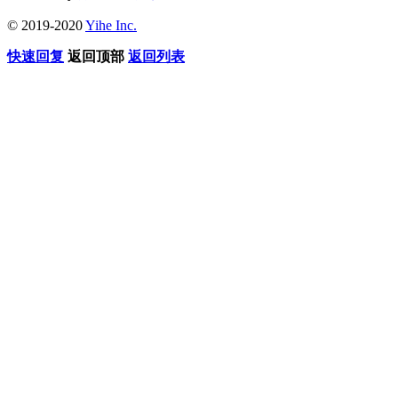
© 2019-2020
Yihe Inc.
快速回复
返回顶部
返回列表