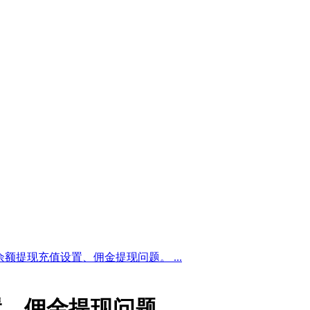
余额提现充值设置、佣金提现问题。 ...
置、佣金提现问题。