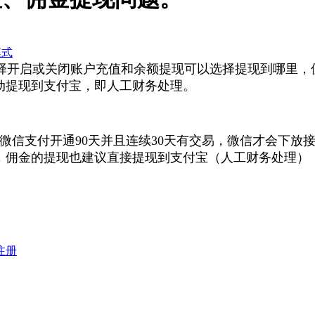
模式
择开启或关闭账户充值和余额提现
可以选择提现到哪里，
动提现到支付宝，即人工财务处理。
微信支付开通90天并且连续30天有交易，微信才会下放
，佣金的提现也建议直接提现到支付宝（人工财务处理）
注册