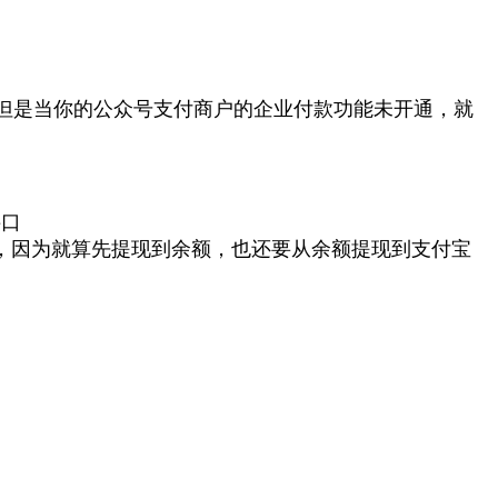
但是当你的公众号支付商户的企业付款功能未开通，就
接口
，因为就算先提现到余额，也还要从余额提现到支付宝