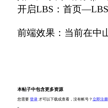
开启LBS：首页—L
前端效果：当前在中
本帖子中包含更多资源
您需要
登录
才可以下载或查看，没有帐号？
立即注册
x