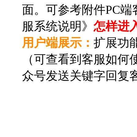
面。
可参考附件PC端
服系统说明》
怎样进
用户端展示：
扩展功能
（可查看到客服如何使
众号发送关键字回复