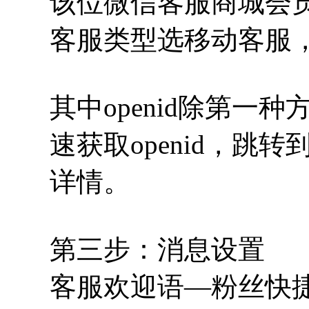
该位微信客服商城会员o
客服类型选移动客服
其中openid除第一
速获取openid，跳
详情。
第三步：消息设置
客服欢迎语—粉丝快