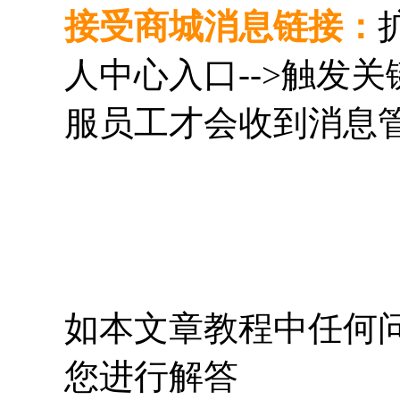
接受商城消息链接：
人中心入口-->触发
服员工才会收到消息
如本文章教程中任何
您进行解答