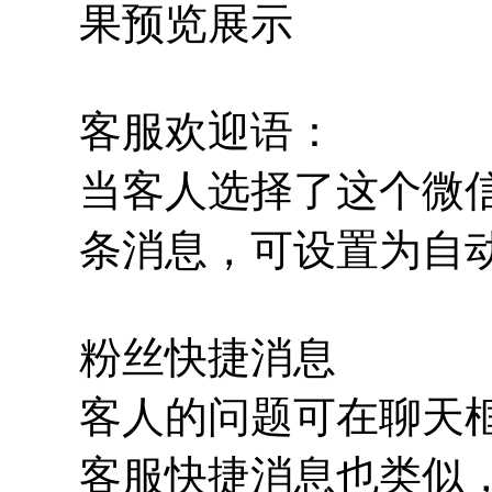
果预览展示
客服欢迎语：
当客人选择了这个微
条消息，可设置为自
粉丝快捷消息
客人的问题可在聊天
客服快捷消息也类似