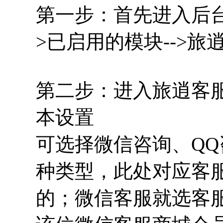
第一步：首先进入后台
>已启用的模块-->旅
第二步：进入旅逍客服-
本设置
可选择
微信咨询、Q
种类型，此处对应客
的；微信客服就选客