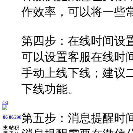
作效率，可以将一些
第四步：在线时间设
可以设置客服在线时
手动上线下线；建议
下线功能。
ckt
第五步：消息提醒时
86
86
298
主
帖
积