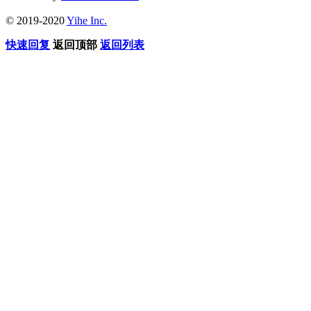
© 2019-2020
Yihe Inc.
快速回复
返回顶部
返回列表