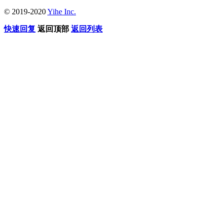
© 2019-2020
Yihe Inc.
快速回复
返回顶部
返回列表