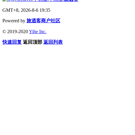
GMT+8, 2026-8-6 19:35
Powered by
旅逍客商户社区
© 2019-2020
Yihe Inc.
快速回复
返回顶部
返回列表