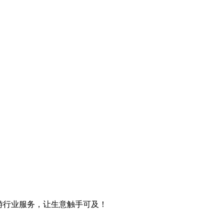
游行业服务，让生意触手可及！