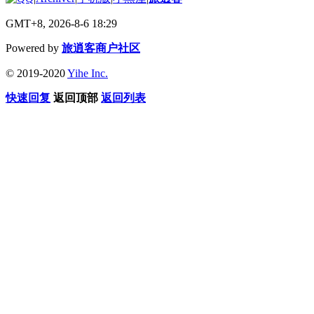
GMT+8, 2026-8-6 18:29
Powered by
旅逍客商户社区
© 2019-2020
Yihe Inc.
快速回复
返回顶部
返回列表